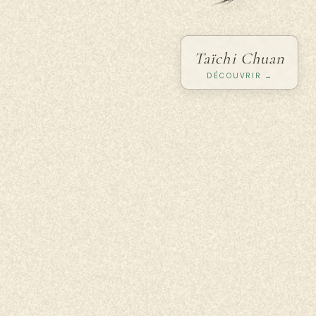
Taïchi Chuan